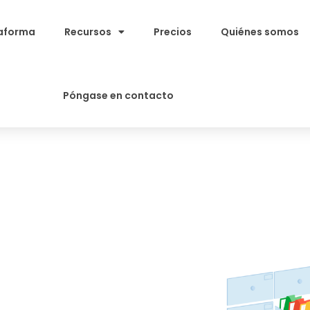
aforma
Recursos
Precios
Quiénes somos
Póngase en contacto