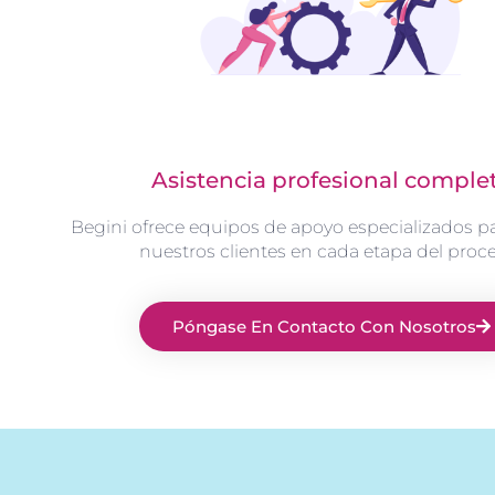
Asistencia profesional comple
Begini ofrece equipos de apoyo especializados p
nuestros clientes en cada etapa del proc
Póngase En Contacto Con Nosotros