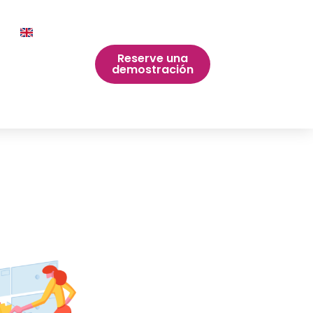
Reserve una
demostración