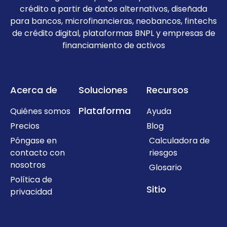
crédito a partir de datos alternativos, diseñada
para bancos, microfinancieras, neobancos, fintechs
de crédito digital, plataformas BNPL y empresas de
financiamiento de activos
Acerca de
Soluciones
Recursos
Plataforma
Quiénes somos
Ayuda
Precios
Blog
Póngase en
Calculadora de
contacto con
riesgos
nosotros
Glosario
Política de
Sitio
privacidad