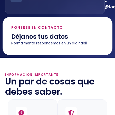
-
@beg
PONERSE EN CONTACTO
Déjanos tus datos
Normalmente respondemos en un día hábil.
INFORMACIÓN IMPORTANTE
Un par de cosas que
debes saber.