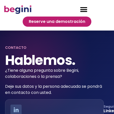
Reserve una demostración
CONTACTO
Hablemos.
¿Tiene alguna pregunta sobre Begini,
colaboraciones o la prensa?
Deje sus datos y la persona adecuada se pondrá
en contacto con usted.
Segui
Link