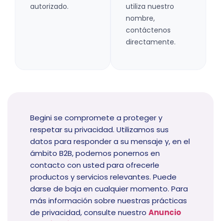
autorizado.
utiliza nuestro
nombre,
contáctenos
directamente.
Begini se compromete a proteger y
respetar su privacidad. Utilizamos sus
datos para responder a su mensaje y, en el
ámbito B2B, podemos ponernos en
contacto con usted para ofrecerle
productos y servicios relevantes. Puede
darse de baja en cualquier momento. Para
más información sobre nuestras prácticas
de privacidad, consulte nuestro
Anuncio