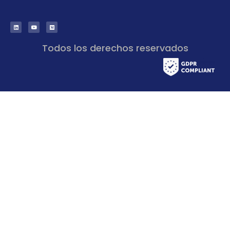
Todos los derechos reservados