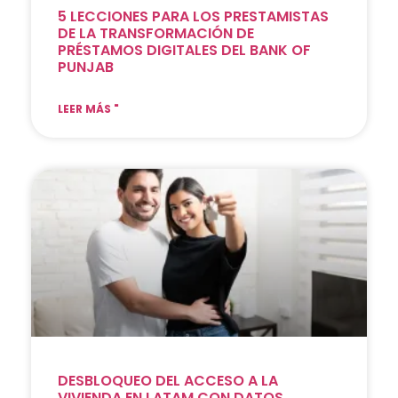
5 LECCIONES PARA LOS PRESTAMISTAS
DE LA TRANSFORMACIÓN DE
PRÉSTAMOS DIGITALES DEL BANK OF
PUNJAB
LEER MÁS "
DESBLOQUEO DEL ACCESO A LA
VIVIENDA EN LATAM CON DATOS