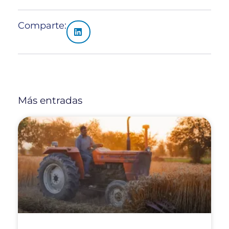
Comparte:
Más entradas