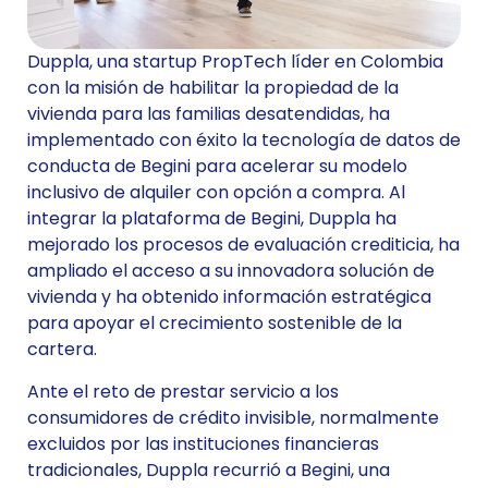
Duppla, una startup PropTech líder en Colombia
con la misión de habilitar la propiedad de la
vivienda para las familias desatendidas, ha
implementado con éxito la tecnología de datos de
conducta de Begini para acelerar su modelo
inclusivo de alquiler con opción a compra. Al
integrar la plataforma de Begini, Duppla ha
mejorado los procesos de evaluación crediticia, ha
ampliado el acceso a su innovadora solución de
vivienda y ha obtenido información estratégica
para apoyar el crecimiento sostenible de la
cartera.
Ante el reto de prestar servicio a los
consumidores de crédito invisible, normalmente
excluidos por las instituciones financieras
tradicionales, Duppla recurrió a Begini, una