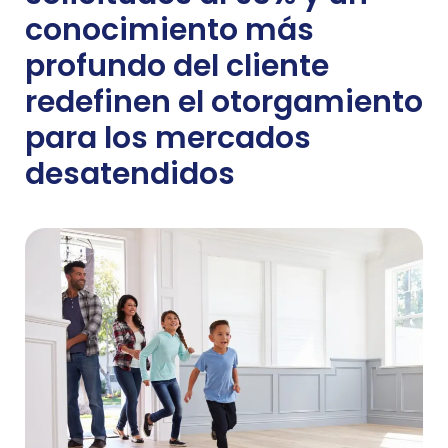
conocimiento más
profundo del cliente
redefinen el otorgamiento
para los mercados
desatendidos