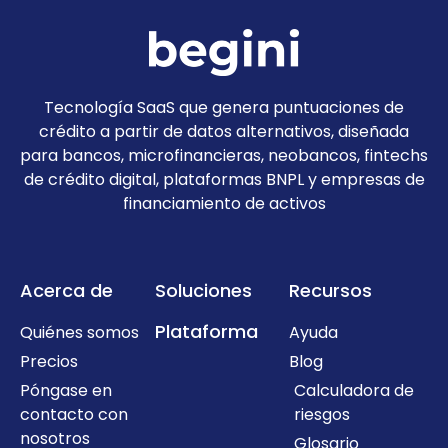
Tecnología SaaS que genera puntuaciones de
crédito a partir de datos alternativos, diseñada
para bancos, microfinancieras, neobancos, fintechs
de crédito digital, plataformas BNPL y empresas de
financiamiento de activos
Acerca de
Soluciones
Recursos
Plataforma
Quiénes somos
Ayuda
Precios
Blog
Póngase en
Calculadora de
contacto con
riesgos
nosotros
Glosario