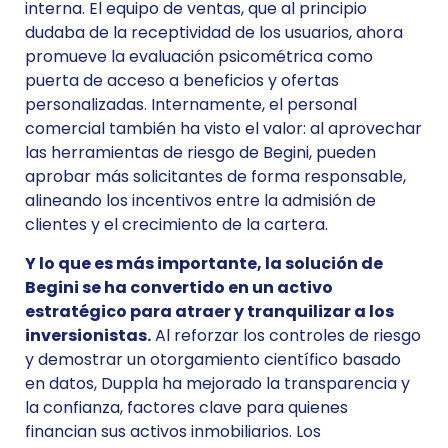
interna. El equipo de ventas, que al principio
dudaba de la receptividad de los usuarios, ahora
promueve la evaluación psicométrica como
puerta de acceso a beneficios y ofertas
personalizadas. Internamente, el personal
comercial también ha visto el valor: al aprovechar
las herramientas de riesgo de Begini, pueden
aprobar más solicitantes de forma responsable,
alineando los incentivos entre la admisión de
clientes y el crecimiento de la cartera.
Y lo que es más importante, la solución de
Begini se ha convertido en un activo
estratégico para atraer y tranquilizar a los
inversionistas.
Al reforzar los controles de riesgo
y demostrar un otorgamiento científico basado
en datos, Duppla ha mejorado la transparencia y
la confianza, factores clave para quienes
financian sus activos inmobiliarios. Los