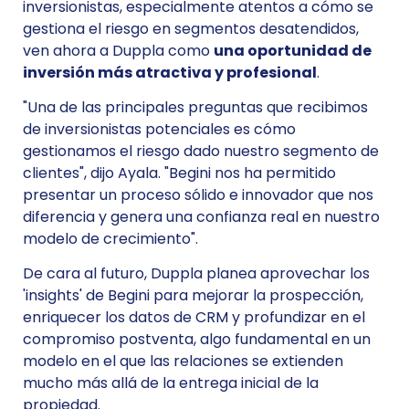
inversionistas, especialmente atentos a cómo se
gestiona el riesgo en segmentos desatendidos,
ven ahora a Duppla como
una oportunidad de
inversión más atractiva y profesional
.
"Una de las principales preguntas que recibimos
de inversionistas potenciales es cómo
gestionamos el riesgo dado nuestro segmento de
clientes", dijo Ayala. "Begini nos ha permitido
presentar un proceso sólido e innovador que nos
diferencia y genera una confianza real en nuestro
modelo de crecimiento".
De cara al futuro, Duppla planea aprovechar los
'insights' de Begini para mejorar la prospección,
enriquecer los datos de CRM y profundizar en el
compromiso postventa, algo fundamental en un
modelo en el que las relaciones se extienden
mucho más allá de la entrega inicial de la
propiedad.