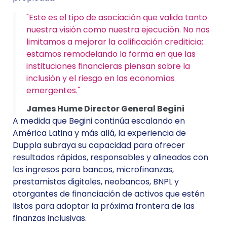
"Este es el tipo de asociación que valida tanto
nuestra visión como nuestra ejecución. No nos
limitamos a mejorar la calificación crediticia;
estamos remodelando la forma en que las
instituciones financieras piensan sobre la
inclusión y el riesgo en las economías
emergentes."
James Hume Director General Begini
A medida que Begini continúa escalando en
América Latina y más allá, la experiencia de
Duppla subraya su capacidad para ofrecer
resultados rápidos, responsables y alineados con
los ingresos para bancos, microfinanzas,
prestamistas digitales, neobancos, BNPL y
otorgantes de financiación de activos que estén
listos para adoptar la próxima frontera de las
finanzas inclusivas.