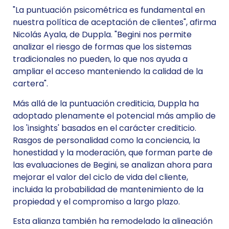
"La puntuación psicométrica es fundamental en
nuestra política de aceptación de clientes", afirma
Nicolás Ayala, de Duppla. "Begini nos permite
analizar el riesgo de formas que los sistemas
tradicionales no pueden, lo que nos ayuda a
ampliar el acceso manteniendo la calidad de la
cartera".
Más allá de la puntuación crediticia, Duppla ha
adoptado plenamente el potencial más amplio de
los 'insights' basados en el carácter crediticio.
Rasgos de personalidad como la conciencia, la
honestidad y la moderación, que forman parte de
las evaluaciones de Begini, se analizan ahora para
mejorar el valor del ciclo de vida del cliente,
incluida la probabilidad de mantenimiento de la
propiedad y el compromiso a largo plazo.
Esta alianza también ha remodelado la alineación