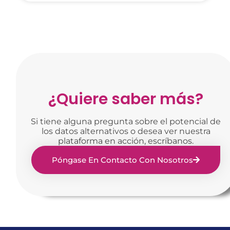
¿Quiere saber más?
Si tiene alguna pregunta sobre el potencial de
los datos alternativos o desea ver nuestra
plataforma en acción, escríbanos.
Póngase En Contacto Con Nosotros