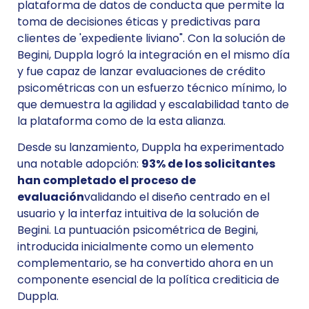
plataforma de datos de conducta que permite la
toma de decisiones éticas y predictivas para
clientes de 'expediente liviano". Con la solución de
Begini, Duppla logró la integración en el mismo día
y fue capaz de lanzar evaluaciones de crédito
psicométricas con un esfuerzo técnico mínimo, lo
que demuestra la agilidad y escalabilidad tanto de
la plataforma como de la esta alianza.
Desde su lanzamiento, Duppla ha experimentado
una notable adopción:
93% de los solicitantes
han completado el proceso de
evaluación
validando el diseño centrado en el
usuario y la interfaz intuitiva de la solución de
Begini. La puntuación psicométrica de Begini,
introducida inicialmente como un elemento
complementario, se ha convertido ahora en un
componente esencial de la política crediticia de
Duppla.