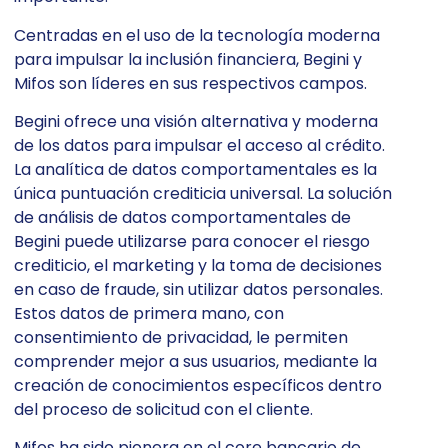
Centradas en el uso de la tecnología moderna
para impulsar la inclusión financiera, Begini y
Mifos son líderes en sus respectivos campos.
Begini ofrece una visión alternativa y moderna
de los datos para impulsar el acceso al crédito.
La analítica de datos comportamentales es la
única puntuación crediticia universal. La solución
de análisis de datos comportamentales de
Begini puede utilizarse para conocer el riesgo
crediticio, el marketing y la toma de decisiones
en caso de fraude, sin utilizar datos personales.
Estos datos de primera mano, con
consentimiento de privacidad, le permiten
comprender mejor a sus usuarios, mediante la
creación de conocimientos específicos dentro
del proceso de solicitud con el cliente.
Mifos ha sido pionera en el core bancario de