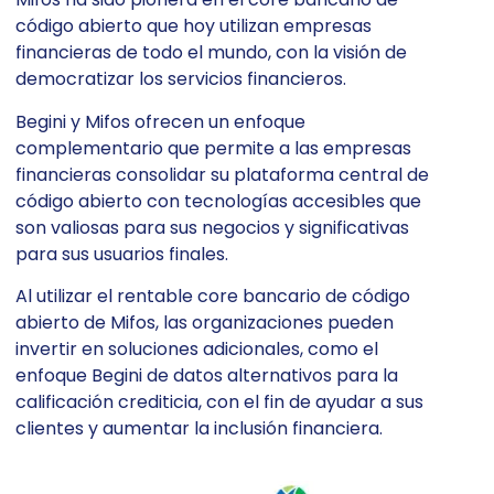
código abierto que hoy utilizan empresas
financieras de todo el mundo, con la visión de
democratizar los servicios financieros.
Begini y Mifos ofrecen un enfoque
complementario que permite a las empresas
financieras consolidar su plataforma central de
código abierto con tecnologías accesibles que
son valiosas para sus negocios y significativas
para sus usuarios finales.
Al utilizar el rentable core bancario de código
abierto de Mifos, las organizaciones pueden
invertir en soluciones adicionales, como el
enfoque Begini de datos alternativos para la
calificación crediticia, con el fin de ayudar a sus
clientes y aumentar la inclusión financiera.