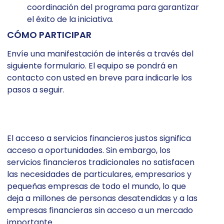
coordinación del programa para garantizar
el éxito de la iniciativa.
CÓMO PARTICIPAR
Envíe una manifestación de interés a través del
siguiente formulario. El equipo se pondrá en
contacto con usted en breve para indicarle los
pasos a seguir.
El acceso a servicios financieros justos significa
acceso a oportunidades. Sin embargo, los
servicios financieros tradicionales no satisfacen
las necesidades de particulares, empresarios y
pequeñas empresas de todo el mundo, lo que
deja a millones de personas desatendidas y a las
empresas financieras sin acceso a un mercado
importante.