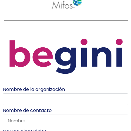
Nombre de la organización
Nombre de contacto