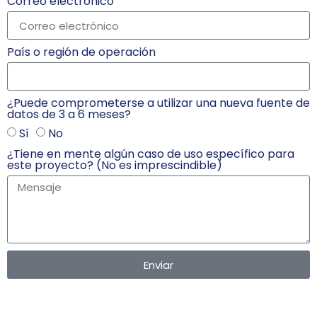
Correo electrónico
País o región de operación
¿Puede comprometerse a utilizar una nueva fuente de
datos de 3 a 6 meses?
Sí
No
¿Tiene en mente algún caso de uso específico para
este proyecto? (No es imprescindible)
Enviar