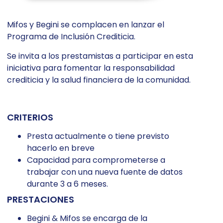
Mifos y Begini se complacen en lanzar el
Programa de Inclusión Crediticia.
Se invita a los prestamistas a participar en esta
iniciativa para fomentar la responsabilidad
crediticia y la salud financiera de la comunidad.
CRITERIOS
Presta actualmente o tiene previsto
hacerlo en breve
Capacidad para comprometerse a
trabajar con una nueva fuente de datos
durante 3 a 6 meses.
PRESTACIONES
Begini & Mifos se encarga de la