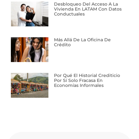
Desbloqueo Del Acceso A La
Vivienda En LATAM Con Datos
Conductuales
Más Allá De La Oficina De
Crédito
Por Qué El Historial Crediticio
Por Sí Solo Fracasa En
Economías Informales