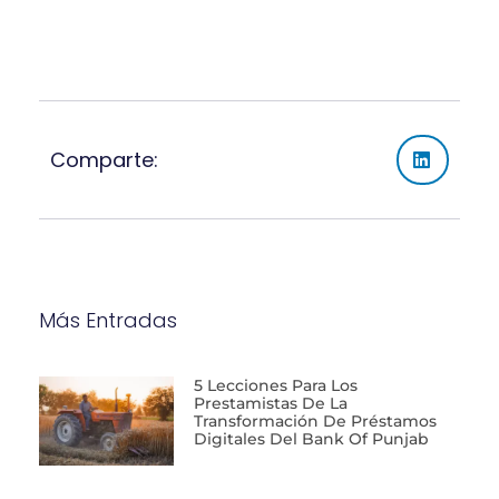
Comparte:
Más Entradas
5 Lecciones Para Los
Prestamistas De La
Transformación De Préstamos
Digitales Del Bank Of Punjab