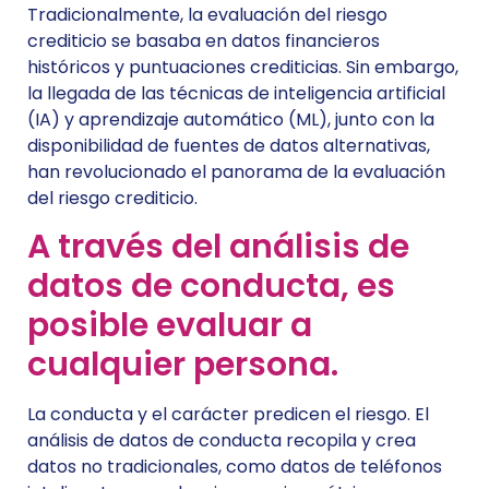
Tradicionalmente, la evaluación del riesgo
crediticio se basaba en datos financieros
históricos y puntuaciones crediticias. Sin embargo,
la llegada de las técnicas de inteligencia artificial
(IA) y aprendizaje automático (ML), junto con la
disponibilidad de fuentes de datos alternativas,
han revolucionado el panorama de la evaluación
del riesgo crediticio.
A través del análisis de
datos de conducta, es
posible evaluar a
cualquier persona.
La conducta y el carácter predicen el riesgo. El
análisis de datos de conducta recopila y crea
datos no tradicionales, como datos de teléfonos