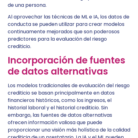
de una persona.
Al aprovechar las técnicas de ML e IA, los datos de
conducta se pueden utilizar para crear modelos
continuamente mejorados que son poderosos
predictores para la evaluación del riesgo
crediticio.
Incorporación de fuentes
de datos alternativas
Los modelos tradicionales de evaluación del riesgo
crediticio se basan principalmente en datos
financieros históricos, como los ingresos, el
historial laboral y el historial crediticio. Sin
embargo, las fuentes de datos alternativas
ofrecen información valiosa que puede
proporcionar una visión más holística de la calidad
crediticia de un prestatario. La IA y el ML pueden