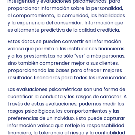
inteligentes y evaluaciones psicométricas, para
proporcionar información sobre la personalidad,
el comportamiento, la comunidad, las habilidades
y la experiencia del consumidor. Información que
es altamente predictiva de la calidad crediticia.
Estos datos se pueden convertir en información
valiosa que permita a las instituciones financieras
y a los prestamistas no sólo "ver" a más personas,
sino también comprender mejor a sus clientes,
proporcionando las bases para ofrecer mejores
resultados financieros para todos los involucrados.
Las evaluaciones psicométricas son una forma de
cuantificar la conducta y los rasgos de carácter. A
través de estas evaluaciones, podemos medir los
rasgos psicológicos, los comportamientos y las
preferencias de un individuo. Esto puede capturar
información valiosa que refleje la responsabilidad
financiera, la tolerancia al riesgo y la confiabilidad