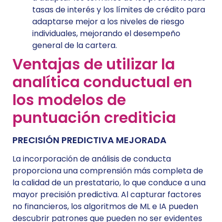
tasas de interés y los límites de crédito para
adaptarse mejor a los niveles de riesgo
individuales, mejorando el desempeño
general de la cartera.
Ventajas de utilizar la
analítica conductual en
los modelos de
puntuación crediticia
PRECISIÓN PREDICTIVA MEJORADA
La incorporación de análisis de conducta
proporciona una comprensión más completa de
la calidad de un prestatario, lo que conduce a una
mayor precisión predictiva. Al capturar factores
no financieros, los algoritmos de ML e IA pueden
descubrir patrones que pueden no ser evidentes