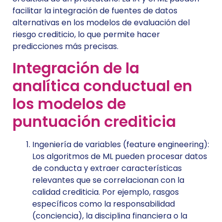
facilitar la integración de fuentes de datos
alternativas en los modelos de evaluación del
riesgo crediticio, lo que permite hacer
predicciones más precisas.
Integración de la
analítica conductual en
los modelos de
puntuación crediticia
Ingeniería de variables (feature engineering):
Los algoritmos de ML pueden procesar datos
de conducta y extraer características
relevantes que se correlacionan con la
calidad crediticia. Por ejemplo, rasgos
específicos como la responsabilidad
(conciencia), la disciplina financiera o la