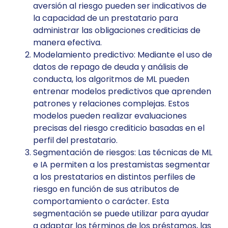
aversión al riesgo pueden ser indicativos de
la capacidad de un prestatario para
administrar las obligaciones crediticias de
manera efectiva.
Modelamiento predictivo: Mediante el uso de
datos de repago de deuda y análisis de
conducta, los algoritmos de ML pueden
entrenar modelos predictivos que aprenden
patrones y relaciones complejas. Estos
modelos pueden realizar evaluaciones
precisas del riesgo crediticio basadas en el
perfil del prestatario.
Segmentación de riesgos: Las técnicas de ML
e IA permiten a los prestamistas segmentar
a los prestatarios en distintos perfiles de
riesgo en función de sus atributos de
comportamiento o carácter. Esta
segmentación se puede utilizar para ayudar
a adaptar los términos de los préstamos, las