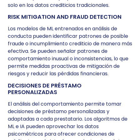
solo en los datos crediticios tradicionales.
RISK MITIGATION AND FRAUD DETECTION
Los modelos de ML entrenados en análisis de
co
nducta
pueden identificar patrones de posible
fraude o incumplimiento crediticio de manera más
efectiva. Se pueden señalar patrones de
comportamiento inusual o inconsistencias, lo que
permite medidas proactivas de mitigación de
riesgos y reducir las pérdidas financieras.
DECISIONES DE PRÉSTAMO
PERSONALIZADAS
El análisis del comportamiento permite tomar
decisiones de préstamo personalizadas y
adaptadas a cada prestatario. Los algoritmos de
ML e IA pueden aprovechar los datos
psicométricos para ofrecer
condiciones
de