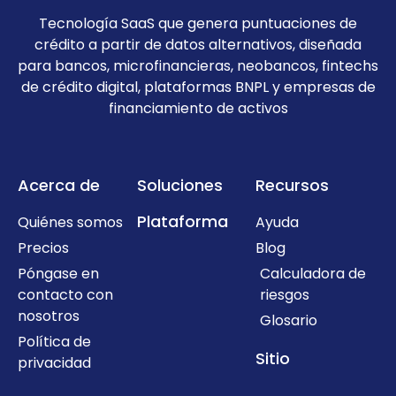
Tecnología SaaS que genera puntuaciones de
crédito a partir de datos alternativos, diseñada
para bancos, microfinancieras, neobancos, fintechs
de crédito digital, plataformas BNPL y empresas de
financiamiento de activos
Acerca de
Soluciones
Recursos
Plataforma
Quiénes somos
Ayuda
Precios
Blog
Póngase en
Calculadora de
contacto con
riesgos
nosotros
Glosario
Política de
Sitio
privacidad