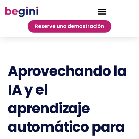
Reserve una demostración
Aprovechando la
IA y el
aprendizaje
automático para