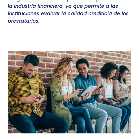
la industria financiera, ya que permite a las
instituciones evaluar la calidad crediticia de los
prestatarios.