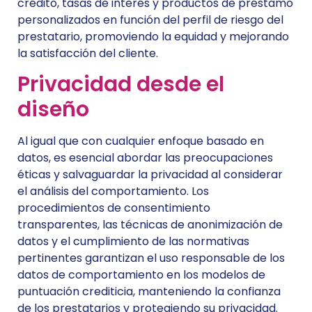
crédito, tasas de interés y productos de préstamo
personalizados en función del perfil de riesgo del
prestatario, promoviendo la equidad y mejorando
la satisfacción del cliente.
Privacidad desde el
diseño
Al igual que con cualquier enfoque basado en
datos, es esencial abordar las preocupaciones
éticas y salvaguardar la privacidad al considerar
el análisis del comportamiento. Los
procedimientos de consentimiento
transparentes, las técnicas de anonimización de
datos y el cumplimiento de las normativas
pertinentes garantizan el uso responsable de los
datos de comportamiento en los modelos de
puntuación crediticia, manteniendo la confianza
de los prestatarios y protegiendo su privacidad.