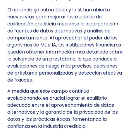
El aprendizaje automático y la IA han abierto
nuevas vías para mejorar los modelos de
calificación crediticia mediante la incorporación
de fuentes de datos alternativas y análisis de
comportamiento. Al aprovechar el poder de los
algoritmos de ML e IA, las instituciones financieras
pueden obtener información más detallada sobre
la solvencia de un prestatario, lo que conduce a
evaluaciones de riesgo más precisas, decisiones
de préstamo personalizadas y detección efectiva
de fraudes.
A medida que este campo continúa
evolucionando, es crucial lograr el equilibrio
adecuado entre el aprovechamiento de datos
alternativos y la garantía de la privacidad de los
datos y las prácticas éticas, fomentando la
confianza en la industria crediticia.