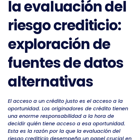
la evaluación del
riesgo crediticio:
exploración de
fuentes de datos
alternativas
El acceso a un crédito justo es el acceso a la
oportunidad. Los originadores de crédito tienen
una enorme responsabilidad a la hora de
decidir quién tiene acceso a esa oportunidad.
Esta es la razón por la que la evaluación del
riesgo crediticio desempeña un papel crucial en