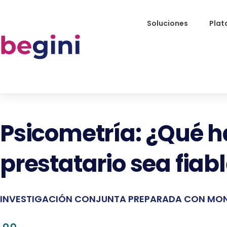
Soluciones
Plat
Psicometría: ¿Qué 
prestatario sea fiab
INVESTIGACIÓN CONJUNTA PREPARADA CON MO