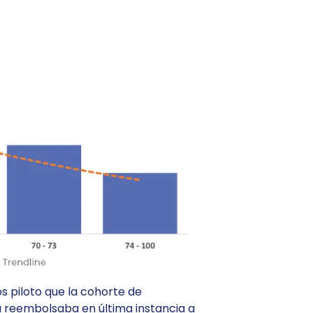
s piloto que la cohorte de
a reembolsaba en última instancia a