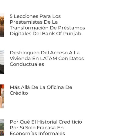
5 Lecciones Para Los
Prestamistas De La
Transformación De Préstamos
Digitales Del Bank Of Punjab
Desbloqueo Del Acceso A La
Vivienda En LATAM Con Datos
Conductuales
Más Allá De La Oficina De
Crédito
Por Qué El Historial Crediticio
Por Sí Solo Fracasa En
Economías Informales