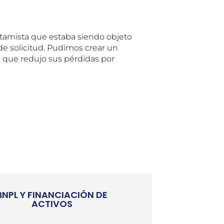
tamista que estaba siendo objeto
de solicitud. Pudimos crear un
 que redujo sus pérdidas por
BNPL Y FINANCIACIÓN DE
ACTIVOS