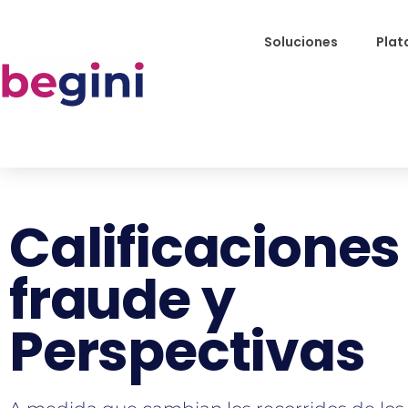
Soluciones
Plat
Calificaciones
fraude y
Perspectivas