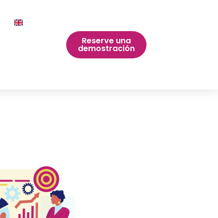
Reserve una
demostración