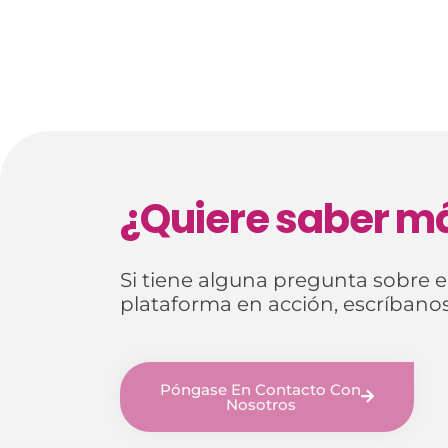
¿Quiere saber m
Si tiene alguna pregunta sobre el
plataforma en acción, escríbanos
Póngase En Contacto Con
Nosotros