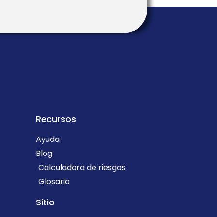
Recursos
Ayuda
Blog
Calculadora de riesgos
Glosario
Sitio