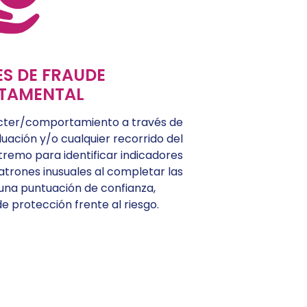
S DE FRAUDE
TAMENTAL
ácter/comportamiento a través de
luación y/o cualquier recorrido del
tremo para identificar indicadores
trones inusuales al completar las
na puntuación de confianza,
 protección frente al riesgo.