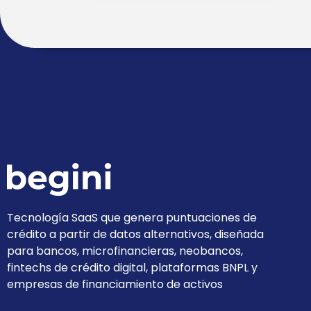
Tecnología SaaS que genera puntuaciones de
crédito a partir de datos alternativos, diseñada
para bancos, microfinancieras, neobancos,
fintechs de crédito digital, plataformas BNPL y
empresas de financiamiento de activos