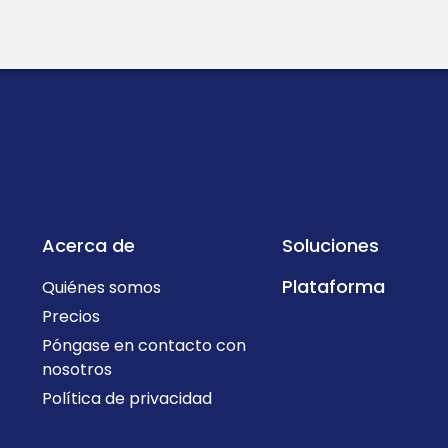
Acerca de
Soluciones
Plataforma
Quiénes somos
Precios
Póngase en contacto con
nosotros
Política de privacidad