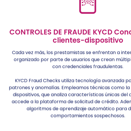
CONTROLES DE FRAUDE KYCD Con
clientes-dispositivo
Cada vez más, los prestamistas se enfrentan a inte
organizado por parte de usuarios que crean múltipl
con credenciales fraudulentas.
KYCD Fraud Checks utiliza tecnología avanzada par
patrones y anomalías. Empleamos técnicas como la hu
dispositivos, que analiza características únicas del 
accede a la plataforma de solicitud de crédito. Ade
algoritmos de aprendizaje automático para 
comportamientos sospechosos.