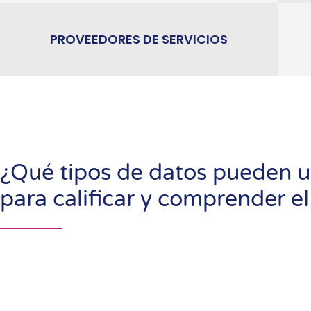
PROVEEDORES DE SERVICIOS
¿Qué tipos de datos pueden ut
para calificar y comprender el