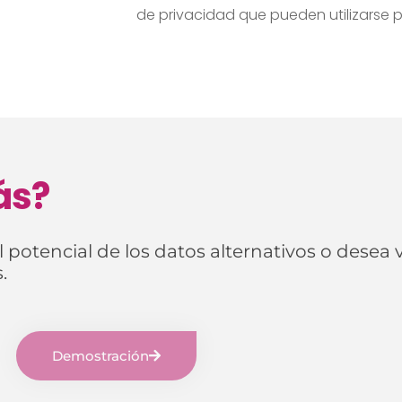
de privacidad que pueden utilizarse p
ás?
 potencial de los datos alternativos o desea 
.
Demostración