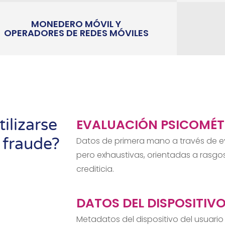
MONEDERO MÓVIL Y
OPERADORES DE REDES MÓVILES
ilizarse
EVALUACIÓN PSICOMÉT
 fraude?
Datos de primera mano a través de ev
pero exhaustivas, orientadas a rasgo
crediticia.
DATOS DEL DISPOSITIV
Metadatos del dispositivo del usuari