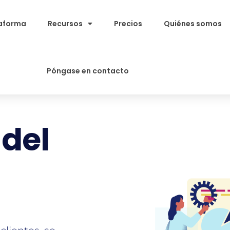
aforma
Recursos
Precios
Quiénes somos
Póngase en contacto
 del