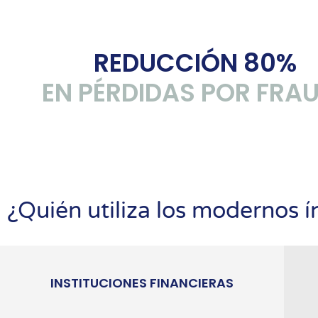
REDUCCIÓN 80%
EN PÉRDIDAS POR FRA
¿Quién utiliza los modernos í
INSTITUCIONES FINANCIERAS